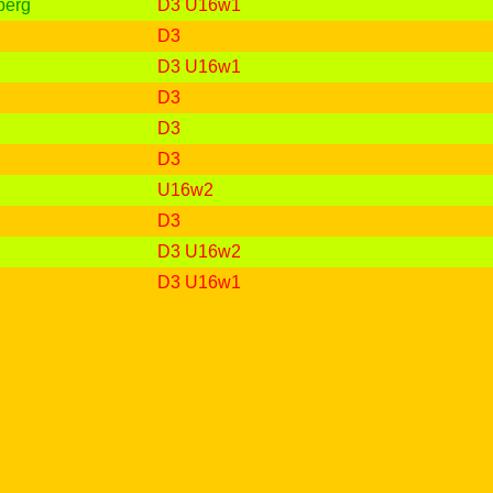
berg
D3
U16w1
D3
D3
U16w1
D3
D3
D3
U16w2
D3
D3
U16w2
D3
U16w1