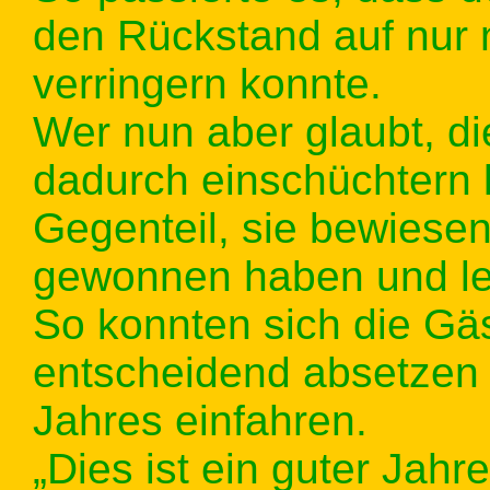
den Rückstand auf nur 
verringern konnte.
Wer nun aber glaubt, di
dadurch einschüchtern l
Gegenteil, sie bewiesen
gewonnen haben und le
So konnten sich die Gä
entscheidend absetzen 
Jahres einfahren.
„Dies ist ein guter Jahr