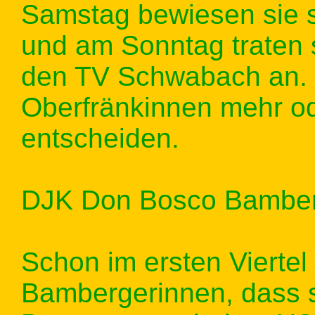
Samstag bewiesen sie 
und am Sonntag traten 
den TV Schwabach an. 
Oberfränkinnen mehr od
entscheiden.
DJK Don Bosco Bamberg
Schon im ersten Viertel
Bambergerinnen, dass si