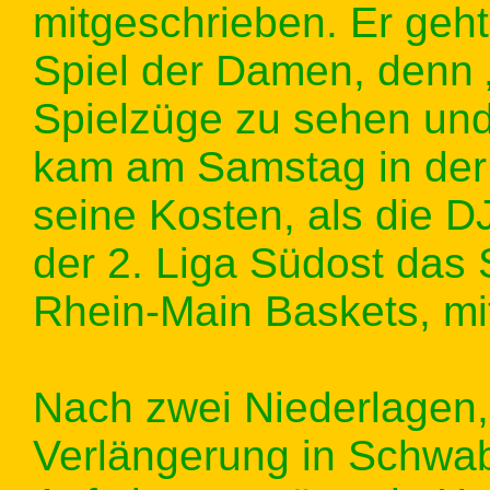
mitgeschrieben. Er geht
Spiel der Damen, denn 
Spielzüge zu sehen und
kam am Samstag in der 
seine Kosten, als die 
der 2. Liga Südost das S
Rhein-Main Baskets, mi
Nach zwei Niederlagen
Verlängerung in Schwa