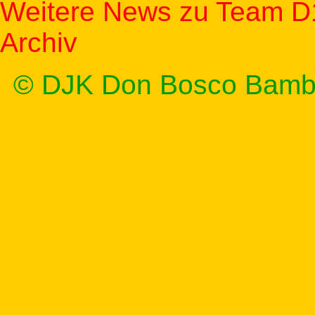
Weitere News zu Team D
Archiv
© DJK Don Bosco Bamb