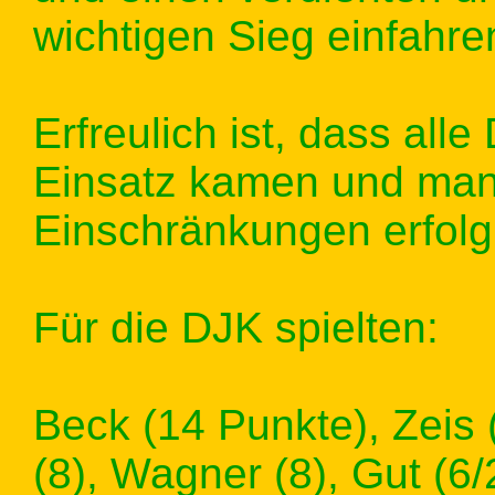
wichtigen Sieg einfahre
Erfreulich ist, dass all
Einsatz kamen und man 
Einschränkungen erfolg
Für die DJK spielten:
Beck (14 Punkte), Zeis 
(8), Wagner (8), Gut (6