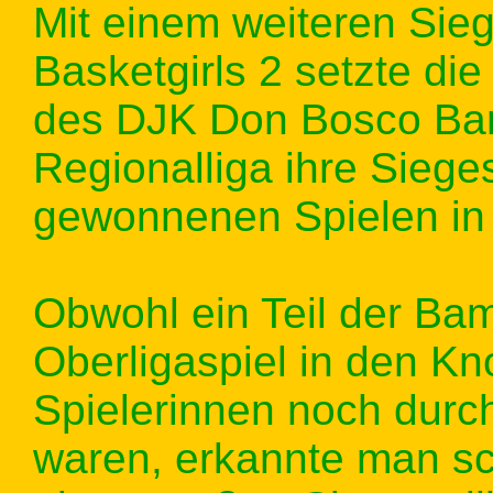
Mit einem weiteren Sie
Basketgirls 2 setzte d
des DJK Don Bosco Bam
Regionalliga ihre Siege
gewonnenen Spielen in 
Obwohl ein Teil der Bam
Oberligaspiel in den Kn
Spielerinnen noch durc
waren, erkannte man sc