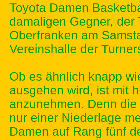
Toyota Damen Basketba
damaligen Gegner, der 
Oberfranken am Samsta
Vereinshalle der Turner
Ob es ähnlich knapp wie
ausgehen wird, ist mit 
anzunehmen. Denn die 
nur einer Niederlage m
Damen auf Rang fünf de