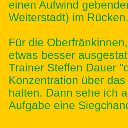
einen Aufwind gebenden
Weiterstadt) im Rücken
Für die Oberfränkinnen,
etwas besser ausgestatte
Trainer Steffen Dauer "d
Konzentration über das
halten. Dann sehe ich 
Aufgabe eine Siegchan