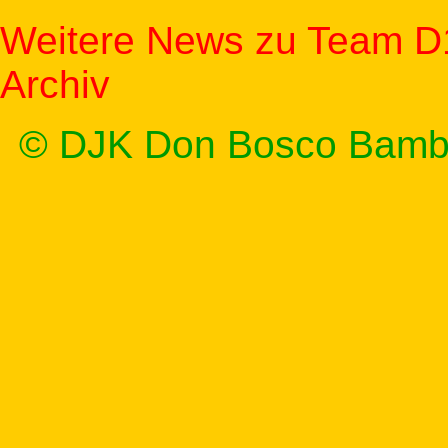
Weitere News zu Team D
Archiv
© DJK Don Bosco Bamb