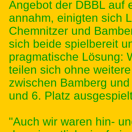
Angebot der DBBL auf e
annahm, einigten sich L
Chemnitzer und Bamberg
sich beide spielbereit un
pragmatische Lösung: 
teilen sich ohne weitere
zwischen Bamberg und 
und 6. Platz ausgespielt
"Auch wir waren hin- un