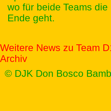
wo für beide Teams die
Ende geht.
Weitere News zu Team D
Archiv
© DJK Don Bosco Bamb