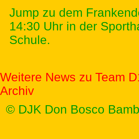
Jump zu dem Frankend
14:30 Uhr in der Sporth
Schule.
Weitere News zu Team D
Archiv
© DJK Don Bosco Bamb