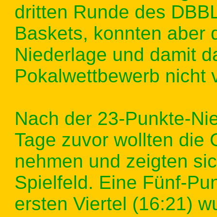
dritten Runde des DBBL
Baskets, konnten aber 
Niederlage und damit d
Pokalwettbewerb nicht 
Nach der 23-Punkte-Nied
Tage zuvor wollten die
nehmen und zeigten sic
Spielfeld. Eine Fünf-P
ersten Viertel (16:21) 