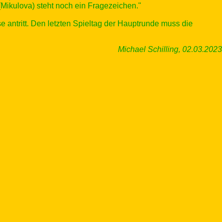
(Mikulova) steht noch ein Fragezeichen."
 antritt. Den letzten Spieltag der Hauptrunde muss die
Michael Schilling, 02.03.2023