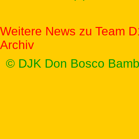
Weitere News zu Team D
Archiv
© DJK Don Bosco Bamb