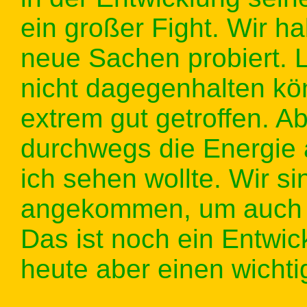
ein großer Fight. Wir 
neue Sachen probiert. L
nicht dagegenhalten kö
extrem gut getroffen. 
durchwegs die Energie 
ich sehen wollte. Wir s
angekommen, um auch s
Das ist noch ein Entwi
heute aber einen wichti