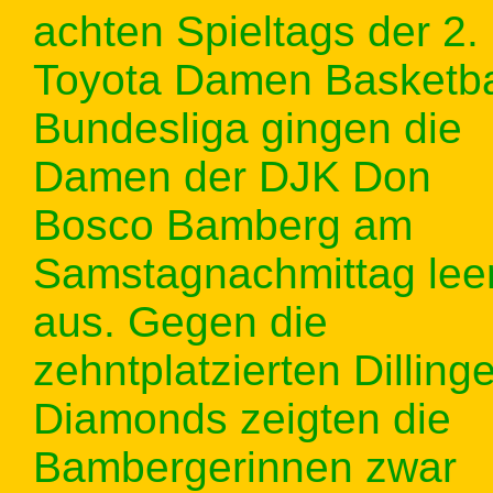
achten Spieltags der 2.
Toyota Damen Basketba
Bundesliga gingen die
Damen der DJK Don
Bosco Bamberg am
Samstagnachmittag lee
aus. Gegen die
zehntplatzierten Dilling
Diamonds zeigten die
Bambergerinnen zwar