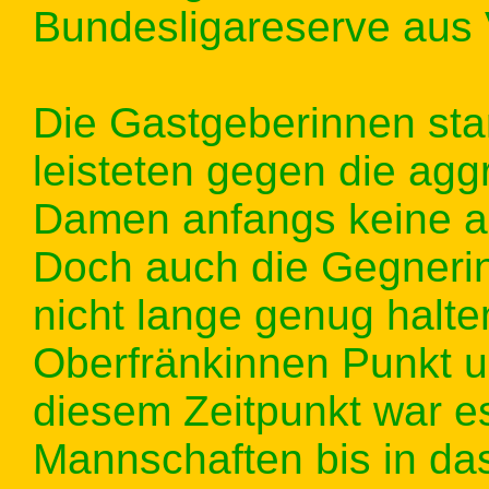
Bundesligareserve aus 
Die Gastgeberinnen sta
leisteten gegen die agg
Damen anfangs keine 
Doch auch die Gegnerin
nicht lange genug halte
Oberfränkinnen Punkt u
diesem Zeitpunkt war e
Mannschaften bis in das