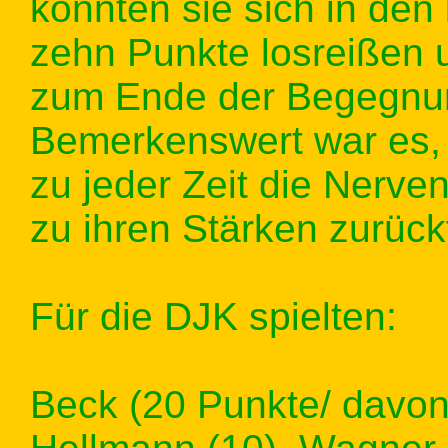
konnten sie sich in den 
zehn Punkte losreißen 
zum Ende der Begegnun
Bemerkenswert war es,
zu jeder Zeit die Nerve
zu ihren Stärken zurück
Für die DJK spielten:
Beck (20 Punkte/ davon 