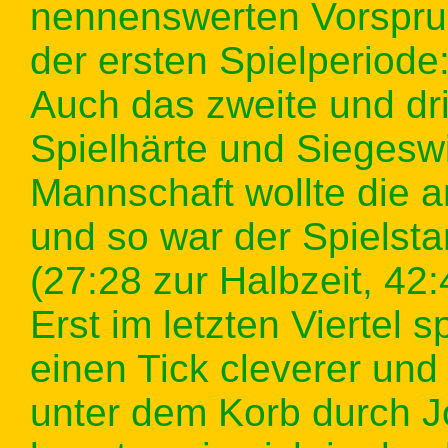
nennenswerten Vorsprun
der ersten Spielperiode
Auch das zweite und dri
Spielhärte und Siegeswi
Mannschaft wollte die 
und so war der Spielsta
(27:28 zur Halbzeit, 42:
Erst im letzten Viertel 
einen Tick cleverer und
unter dem Korb durch 