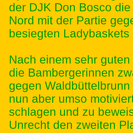
der DJK Don Bosco die 
Nord mit der Partie geg
besiegten Ladybaskets 
Nach einem sehr guten 
die Bambergerinnen zwa
gegen Waldbüttelbrunn u
nun aber umso motivier
schlagen und zu beweis
Unrecht den zweiten Pla