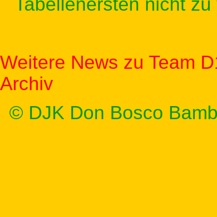
Tabellenersten nicht zu 
Weitere News zu Team D
Archiv
© DJK Don Bosco Bamb