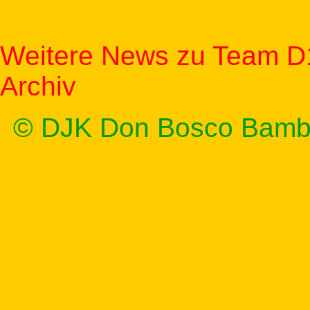
Weitere News zu Team D
Archiv
© DJK Don Bosco Bamb