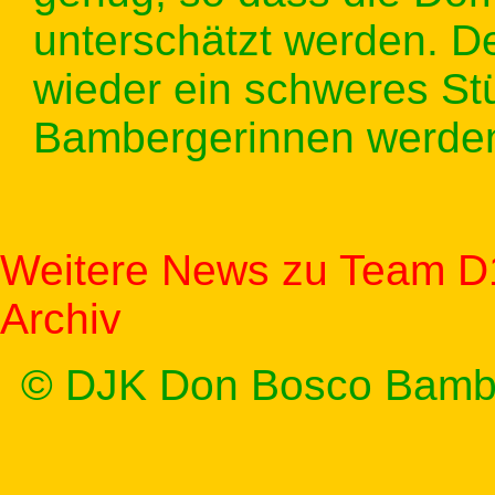
unterschätzt werden. D
wieder ein schweres Stü
Bambergerinnen werde
Weitere News zu Team D
Archiv
© DJK Don Bosco Bamb