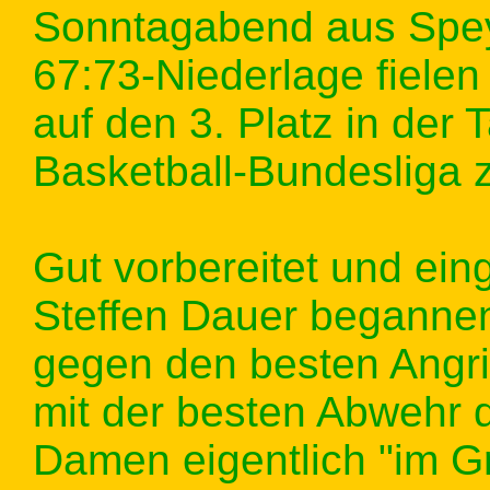
Sonntagabend aus Spey
67:73-Niederlage fiele
auf den 3. Platz in der 
Basketball-Bundesliga 
Gut vorbereitet und eing
Steffen Dauer begannen
gegen den besten Angrif
mit der besten Abwehr d
Damen eigentlich "im Gri