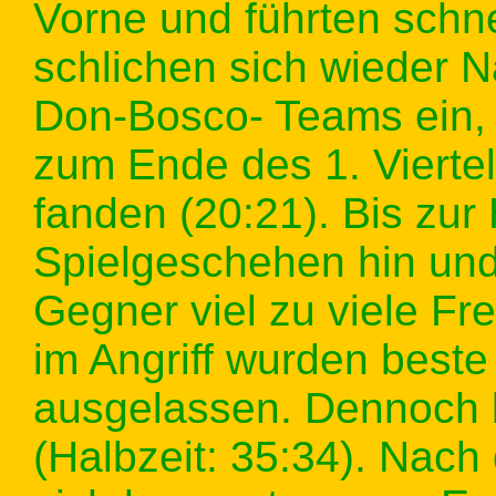
Vorne und führten schn
schlichen sich wieder N
Don-Bosco- Teams ein, 
zum Ende des 1. Viertel
fanden (20:21). Bis zur
Spielgeschehen hin und
Gegner viel zu viele Fr
im Angriff wurden beste
ausgelassen. Dennoch b
(Halbzeit: 35:34). Nac