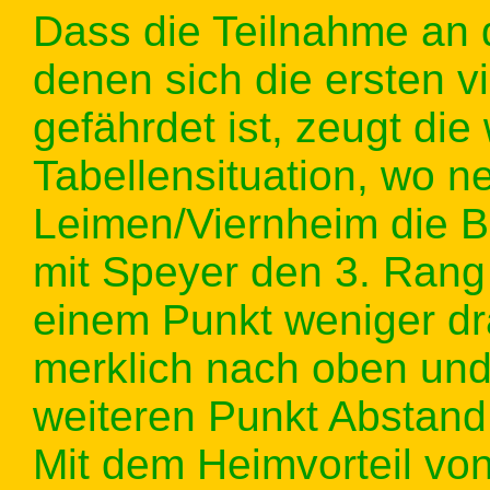
Dass die Teilnahme an 
denen sich die ersten vi
gefährdet ist, zeugt die
Tabellensituation, wo 
Leimen/Viernheim die B
mit Speyer den 3. Rang
einem Punkt weniger dr
merklich nach oben und
weiteren Punkt Abstand 
Mit dem Heimvorteil von 