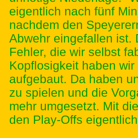
eigentlich nach fünf Mi
nachdem den Speyerern
Abwehr eingefallen ist.
Fehler, die wir selbst f
Kopflosigkeit haben wi
aufgebaut. Da haben un
zu spielen und die Vorg
mehr umgesetzt. Mit die
den Play-Offs eigentlich