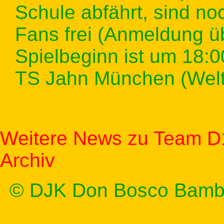
Schule abfährt, sind noc
Fans frei (Anmeldung 
Spielbeginn ist um 18:0
TS Jahn München (Welt
Weitere News zu Team D
Archiv
© DJK Don Bosco Bamb