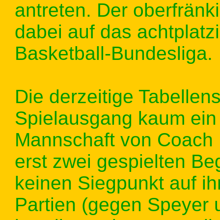
antreten. Der oberfränki
dabei auf das achtplatz
Basketball-Bundesliga.
Die derzeitige Tabellen
Spielausgang kaum ein 
Mannschaft von Coach 
erst zwei gespielten B
keinen Siegpunkt auf i
Partien (gegen Speyer 