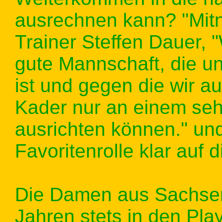
ausrechnen kann? "Mitn
Trainer Steffen Dauer, "
gute Mannschaft, die un
ist und gegen die wir a
Kader nur an einem seh
ausrichten können." und
Favoritenrolle klar auf 
Die Damen aus Sachsen-
Jahren stets in den Pla