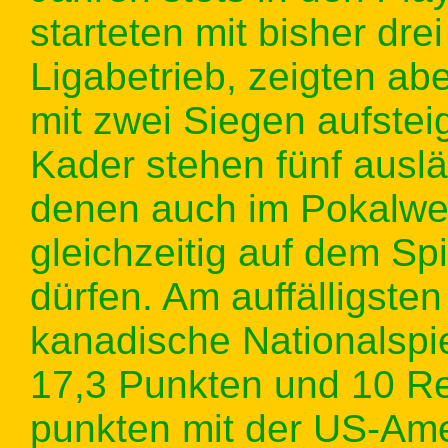
starteten mit bisher dre
Ligabetrieb, zeigten abe
mit zwei Siegen aufste
Kader stehen fünf auslä
denen auch im Pokalwe
gleichzeitig auf dem Spi
dürfen. Am auffälligsten 
kanadische Nationalspi
17,3 Punkten und 10 R
punkten mit der US-Ame