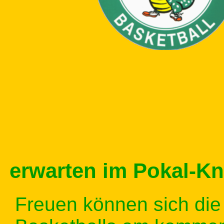
erwarten im Pokal-Knü
Freuen können sich di