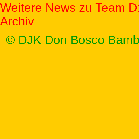
Weitere News zu Team D
Archiv
© DJK Don Bosco Bamb