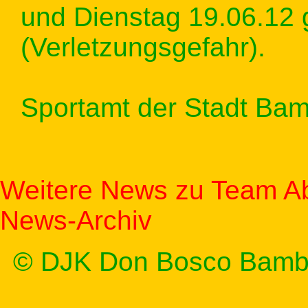
und Dienstag 19.06.12 
(Verletzungsgefahr).
Sportamt der Stadt Ba
Weitere News zu Team Ab
News-Archiv
© DJK Don Bosco Bamb