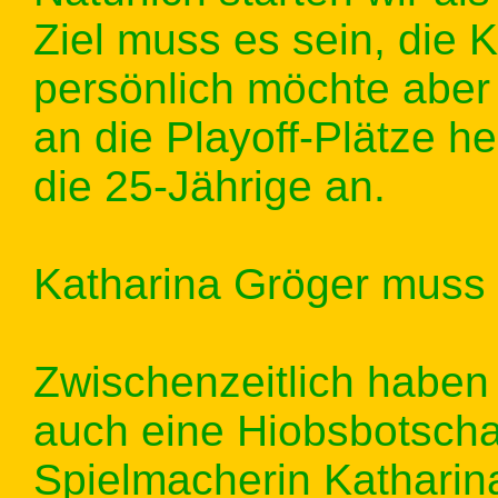
Ziel muss es sein, die K
persönlich möchte aber 
an die Playoff-Plätze h
die 25-Jährige an.
Katharina Gröger muss 
Zwischenzeitlich haben
auch eine Hiobsbotsch
Spielmacherin Katharin