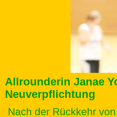
Allrounderin Janae Y
Neuverpflichtung
Nach der Rückkehr von 