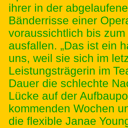
ihrer in der abgelaufene
Bänderrisse einer Opera
voraussichtlich bis zu
ausfallen. „Das ist ein h
uns, weil sie sich im le
Leistungsträgerin im Te
Dauer die schlechte Na
Lücke auf der Aufbaupos
kommenden Wochen un
die flexible Janae Youn