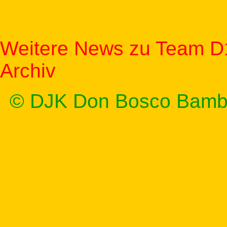
Weitere News zu Team D
Archiv
© DJK Don Bosco Bamb