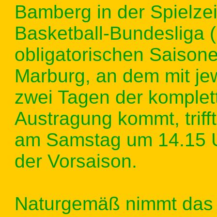
Bamberg in der Spielze
Basketball-Bundesliga
obligatorischen Saison
Marburg, an dem mit je
zwei Tagen der komplett
Austragung kommt, triff
am Samstag um 14.15 Uh
der Vorsaison.
Naturgemäß nimmt das