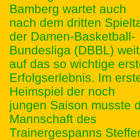
Bamberg wartet auch
nach dem dritten Spielt
der Damen-Basketball-
Bundesliga (DBBL) weit
auf das so wichtige ers
Erfolgserlebnis. Im erst
Heimspiel der noch
jungen Saison musste d
Mannschaft des
Trainergespanns Steffe