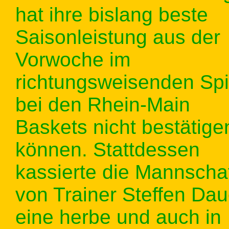
hat ihre bislang beste
Saisonleistung aus der
Vorwoche im
richtungsweisenden Spi
bei den Rhein-Main
Baskets nicht bestätige
können. Stattdessen
kassierte die Mannscha
von Trainer Steffen Dau
eine herbe und auch in