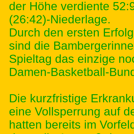
der Höhe verdiente 52:
(26:42)-Niederlage.
Durch den ersten Erfolg
sind die Bambergerinn
Spieltag das einzige no
Damen-Basketball-Bund
Die kurzfristige Erkra
eine Vollsperrung auf 
hatten bereits im Vorfe