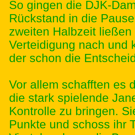
So gingen die DJK-Dam
Rückstand in die Pause
zweiten Halbzeit ließen
Verteidigung nach und k
der schon die Entschei
Vor allem schafften es 
die stark spielende Jan
Kontrolle zu bringen. Si
Punkte und schoss ihr 