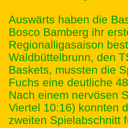
Auswärts haben die Bas
Bosco Bamberg ihr erst
Regionalligasaison best
Waldbüttelbrunn, den 
Baskets, mussten die S
Fuchs eine deutliche 4
Nach einem nervösen Sta
Viertel 10:16) konnten
zweiten Spielabschnitt f