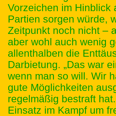
Vorzeichen im Hinblick 
Partien sorgen würde, 
Zeitpunkt noch nicht – 
aber wohl auch wenig g
allenthalben die Enttä
Darbietung. „Das war ei
wenn man so will. Wir 
gute Möglichkeiten aus
regelmäßig bestraft hat
Einsatz im Kampf um fre