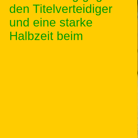
den Titelverteidiger
und eine starke
Halbzeit beim