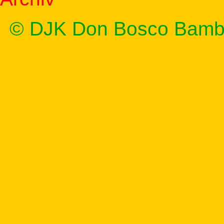
© DJK Don Bosco Bamb