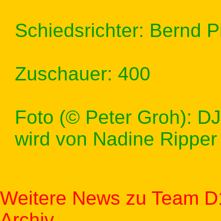
Schiedsrichter: Bernd P
Zuschauer: 400
Foto (© Peter Groh): DJ
wird von Nadine Ripper
Weitere News zu Team D
Archiv