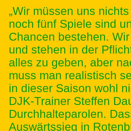
„Wir müssen uns nicht
noch fünf Spiele sind u
Chancen bestehen. Wir 
und stehen in der Pflich
alles zu geben, aber na
muss man realistisch s
in dieser Saison wohl ni
DJK-Trainer Steffen Da
Durchhalteparolen. Das
Auswärtssieg in Rotenb