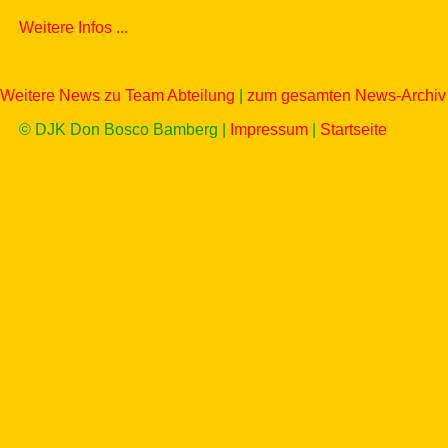
Weitere Infos ...
Weitere News zu Team Abteilung
|
zum gesamten News-Archiv
© DJK Don Bosco Bamberg |
Impressum
|
Startseite