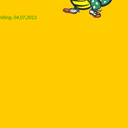
illing, 04.07.2013