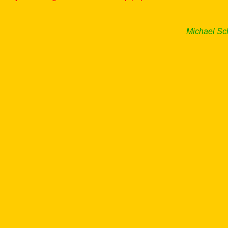
Michael Sch