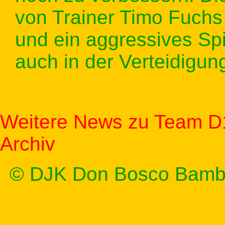
von Trainer Timo Fuchs
und ein aggressives Spie
auch in der Verteidigung
Weitere News zu Team D
Archiv
© DJK Don Bosco Bamb