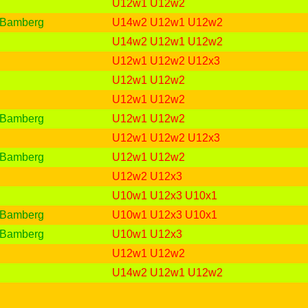
U12w1
U12w2
 Bamberg
U14w2
U12w1
U12w2
U14w2
U12w1
U12w2
U12w1
U12w2
U12x3
U12w1
U12w2
U12w1
U12w2
 Bamberg
U12w1
U12w2
U12w1
U12w2
U12x3
 Bamberg
U12w1
U12w2
U12w2
U12x3
U10w1
U12x3
U10x1
 Bamberg
U10w1
U12x3
U10x1
 Bamberg
U10w1
U12x3
U12w1
U12w2
U14w2
U12w1
U12w2