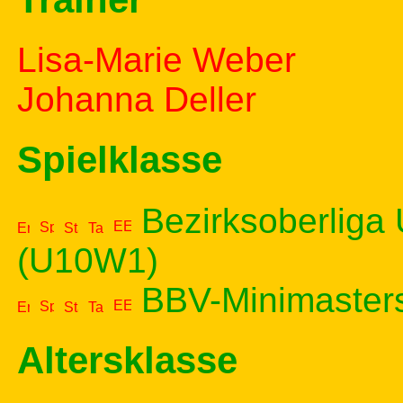
Lisa-Marie Weber
Johanna Deller
Spielklasse
Bezirksoberliga 
(U10W1)
BBV-Minimaster
Altersklasse