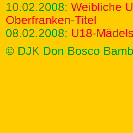
10.02.2008:
Weibliche 
Oberfranken-Titel
08.02.2008:
U18-Mädels
© DJK Don Bosco Bamb