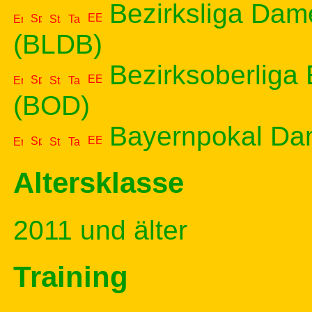
Bezirksliga Dam
(BLDB)
Bezirksoberliga
(BOD)
Bayernpokal Da
Altersklasse
2011 und älter
Training