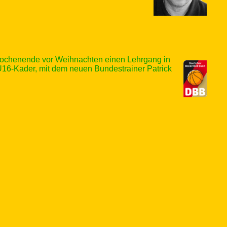
 Wochenende vor Weihnachten einen Lehrgang in
U16-Kader, mit dem neuen Bundestrainer Patrick