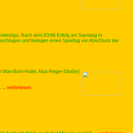
ndesliga. Nach dem 83:66-Erfolg am Samstag in
eschlagen und belegen einen Spieltag vor Abschluss der
 Max-Born-Halle, Max-Reger-Straße)
.
... weiterlesen