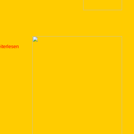
eiterlesen