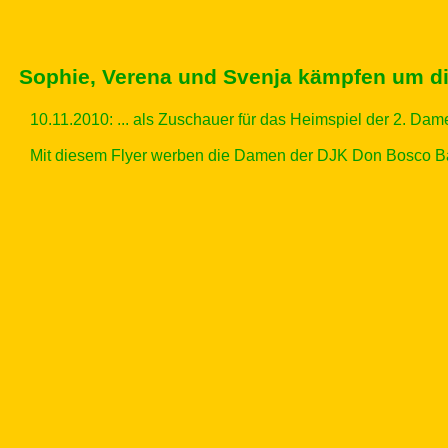
Sophie, Verena und Svenja kämpfen um dic
10.11.2010:
... als Zuschauer für das Heimspiel der 2. Da
Mit diesem Flyer werben die Damen der DJK Don Bosco B